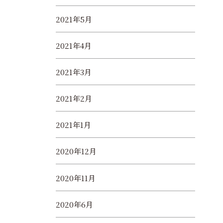
2021年5月
2021年4月
2021年3月
2021年2月
2021年1月
2020年12月
2020年11月
2020年6月