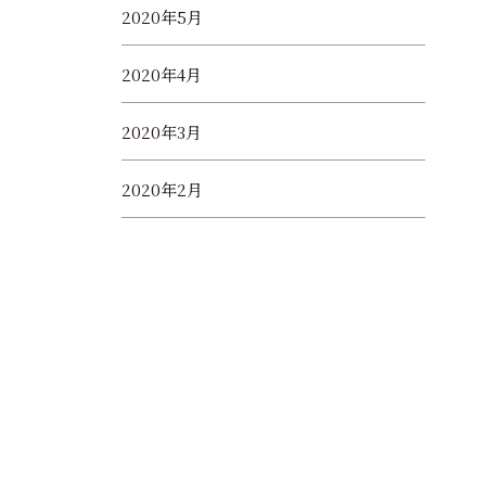
2020年5月
2020年4月
2020年3月
2020年2月