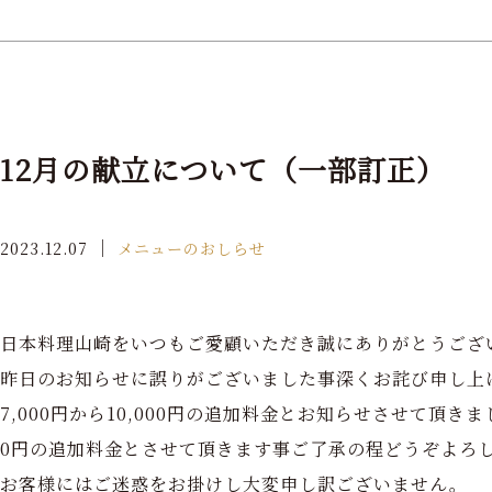
12月の献立について（一部訂正）
｜
2023.12.07
メニューのおしらせ
日本料理山崎をいつもご愛顧いただき誠にありがとうござ
昨日のお知らせに誤りがございました事深くお詫び申し上
7,000円から10,000円の追加料金とお知らせさせて頂きまし
0円の追加料金とさせて頂きます事ご了承の程どうぞよろ
お客様にはご迷惑をお掛けし大変申し訳ございません。