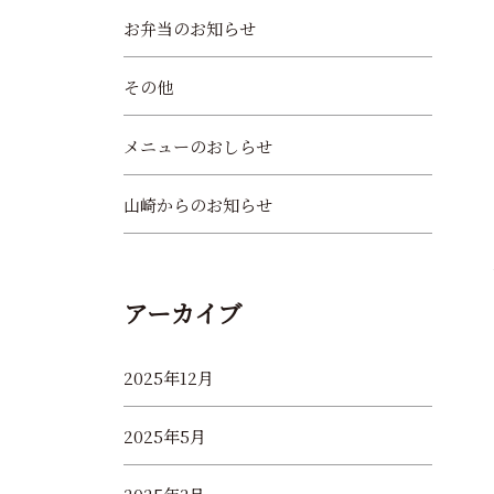
お弁当のお知らせ
その他
メニューのおしらせ
山崎からのお知らせ
アーカイブ
2025年12月
2025年5月