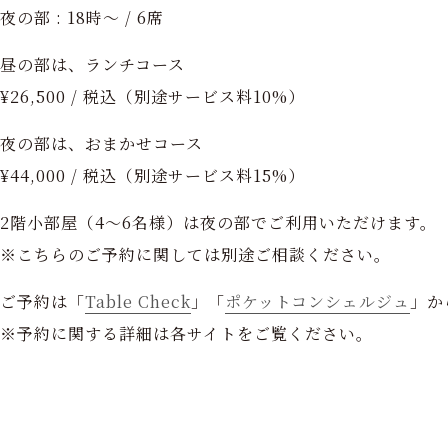
夜の部 : 18時〜 / 6席
昼の部は、ランチコース
¥26,500 / 税込（別途サービス料10%）
夜の部は、おまかせコース
¥44,000 / 税込（別途サービス料15%）
2階小部屋（4～6名様）は夜の部でご利用いただけます。
※こちらのご予約に関しては別途ご相談ください。
ご予約は「
Table Check
」「
ポケットコンシェルジュ
」か
※予約に関する詳細は各サイトをご覧ください。