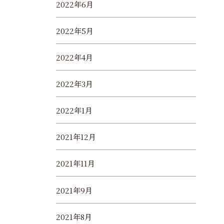
2022年6月
2022年5月
2022年4月
2022年3月
2022年1月
2021年12月
2021年11月
2021年9月
2021年8月