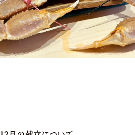
12月の献立について