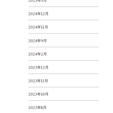
2025年3月
2024年12月
2024年11月
2024年9月
2024年2月
2023年12月
2023年11月
2023年10月
2023年8月