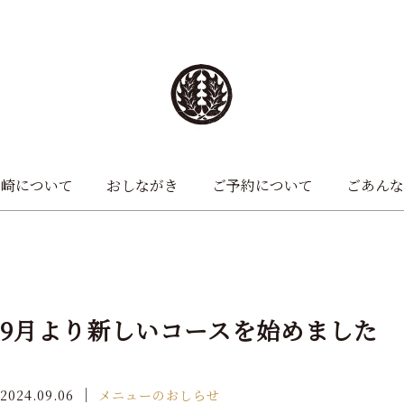
山崎について
おしながき
ご予約について
ごあんな
9月より新しいコースを始めました
｜
2024.09.06
メニューのおしらせ