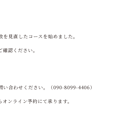
数を見直したコースを始めました。
ご確認ください。
わせください。（090-8099-4406）
らオンライン予約にて承ります。