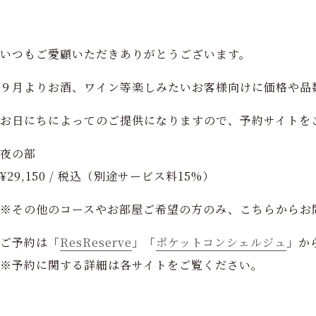
いつもご愛顧いただきありがとうございます。
９月よりお酒、ワイン等楽しみたいお客様向けに価格や品
お日にちによってのご提供になりますので、予約サイトを
夜の部
¥29,150 / 税込（別途サービス料15%）
※その他のコースやお部屋ご希望の方のみ、こちらからお問い合
ご予約は「
ResReserve
」「
ポケットコンシェルジュ
」か
※予約に関する詳細は各サイトをご覧ください。