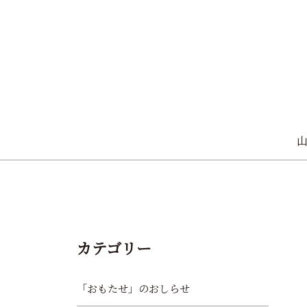
カテゴリー
「おもたせ」のおしらせ