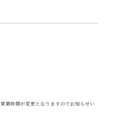
り営業時間が変更となりますのでお知らせい