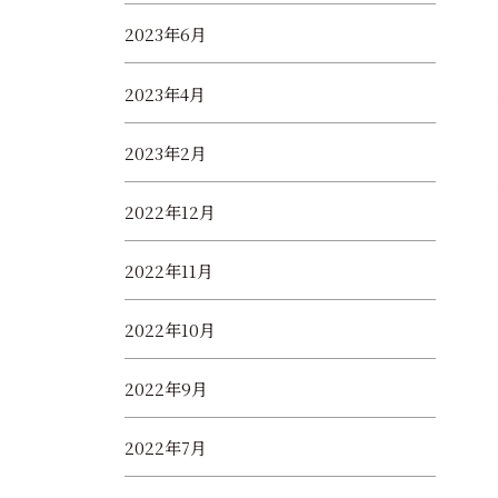
2023年6月
2023年4月
2023年2月
2022年12月
2022年11月
2022年10月
2022年9月
2022年7月