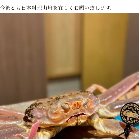
今後とも日本料理山﨑を宜しくお願い致します。