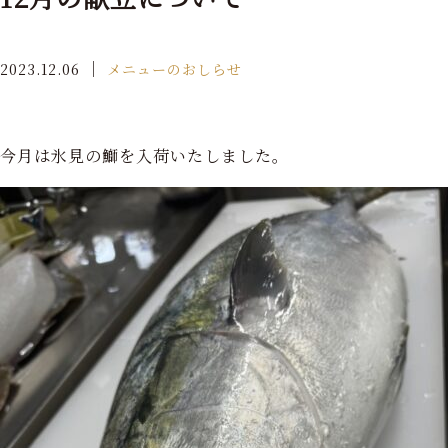
｜
2023.12.06
メニューのおしらせ
今月は氷見の鰤を入荷いたしました。