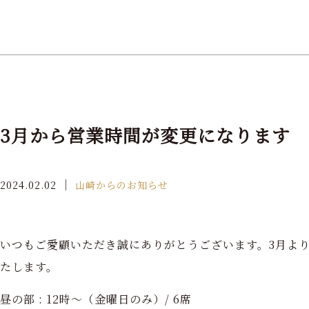
3月から営業時間が変更になります
｜
2024.02.02
山崎からのお知らせ
いつもご愛顧いただき誠にありがとうございます。3月よ
たします。
昼の部 : 12時〜（金曜日のみ）/ 6席