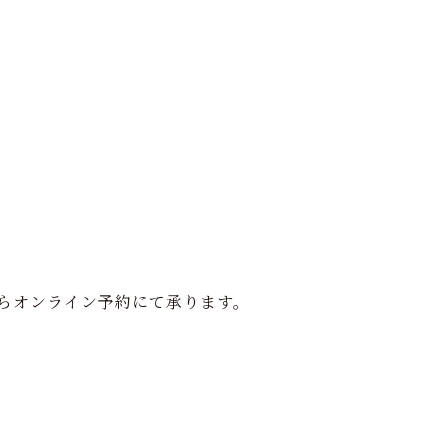
らオンライン予約にて承ります。