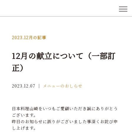
2023.12月
の記事
12月の献立について（一部訂
正）
2023.12.07
｜
メニューのおしらせ
日本料理山崎をいつもご愛顧いただき誠にありがとう
ございます。
昨日のお知らせに誤りがございました事深くお詫び申
し上げます。