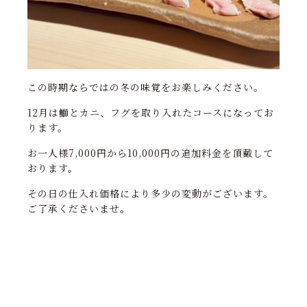
この時期ならではの冬の味覚をお楽しみください。
12月は鰤とカニ、フグを取り入れたコースになってお
ります。
お一人様7,000円から10,000円の追加料金を頂戴して
おります。
その日の仕入れ価格により多少の変動がございます。
ご了承くださいませ。