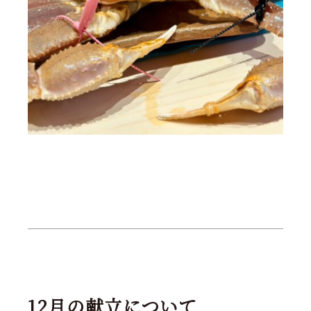
12月の献立について