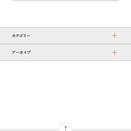
カテゴリー
アーカイブ