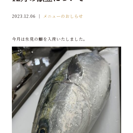
2023.12.06
｜
メニューのおしらせ
今月は氷見の鰤を入荷いたしました。