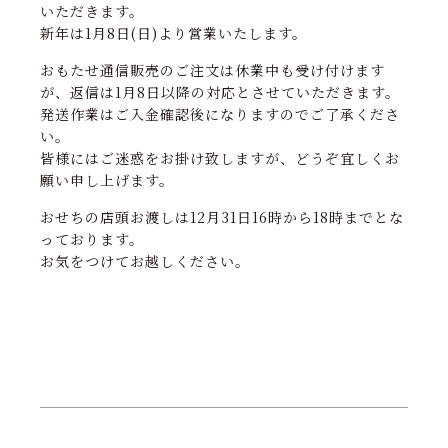
いただきます。
新年は1月8日(日)より営業いたします。
おもたせ通信販売のご注文は休業中も受け付けます
が、返信は1月8日以降の対応とさせていただきます。
発送作業はご入金確認後になりますのでご了承くださ
い。
皆様にはご迷惑をお掛け致しますが、どうぞ宜しくお
願い申し上げます。
おせちの店頭お渡しは12月31日16時から18時までとな
っております。
お気をつけてお越しください。