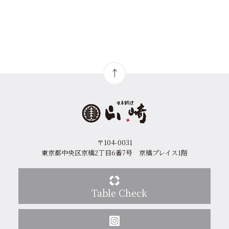
〒104-0031
東京都中央区京橋2丁目6番7号 京橋プレイス1階
Table Check