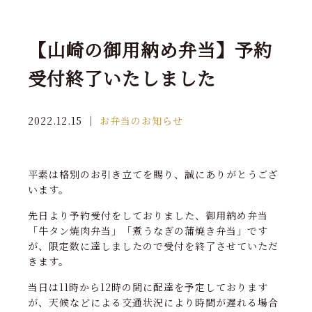
【山崎の御用納め弁当】予約
受付終了いたしました
2022.12.15
｜
お弁当のお知らせ
平素は格別のお引き立てを賜り、誠にありがとうござ
います。
先日より予約受付をしておりました、御用納め弁当
「牛タン焼肉弁当」「煮うなぎの蒲焼き弁当」です
が、限定数に達しましたので受付を終了させていただ
きます。
当日は11時から12時の間に配達を予定しております
が、天候などによる交通状況により時間が遅れる場合