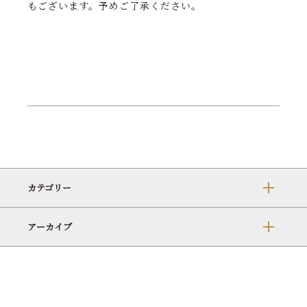
もございます。予めご了承ください。
カテゴリー
アーカイブ