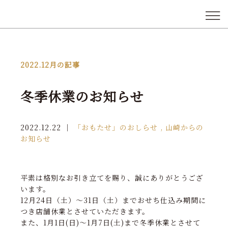
2022.12月
の記事
冬季休業のお知らせ
2022.12.22
｜
「おもたせ」のおしらせ , 山崎からの
お知らせ
平素は格別なお引き立てを賜り、誠にありがとうござ
います。
12月24日（土）～31日（土）までおせち仕込み期間に
つき店舗休業とさせていただきます。
また、1月1日(日)～1月7日(土)まで冬季休業とさせて