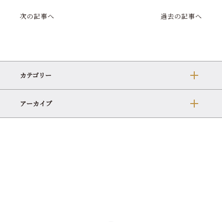
次の記事へ
過去の記事へ
カテゴリー
アーカイブ