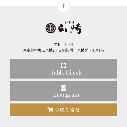
〒104-0031
東京都中央区京橋2丁目6番7号 京橋プレイス1階
Table Check
Instagram
お取り寄せ