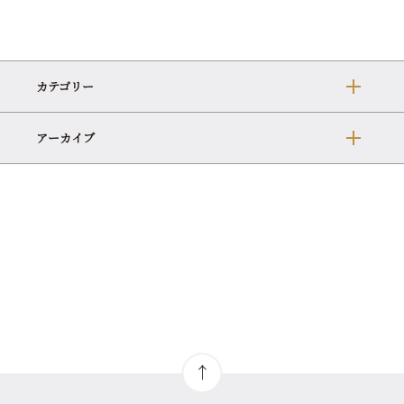
カテゴリー
アーカイブ