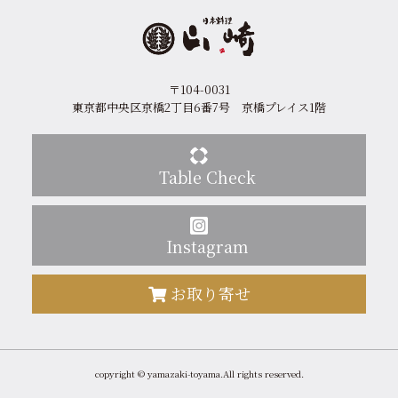
〒104-0031
東京都中央区京橋2丁目6番7号 京橋プレイス1階
Table Check
Instagram
お取り寄せ
copyright © yamazaki-toyama.All rights reserved.