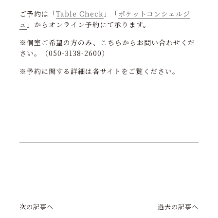
ご予約は「
Table Check
」「
ポケットコンシェルジ
ュ
」からオンライン予約にて承ります。
※個室ご希望の方のみ、こちらからお問い合わせくだ
さい。（050-3138-2600）
※予約に関する詳細は各サイトをご覧ください。
次の記事へ
過去の記事へ