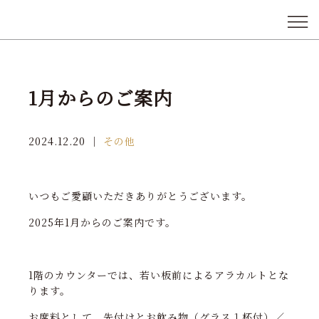
1月からのご案内
2024.12.20
｜
その他
いつもご愛顧いただきありがとうございます。
2025年1月からのご案内です。
1階のカウンターでは、若い板前によるアラカルトとな
ります。
お席料として、先付けとお飲み物（グラス１杯付）／