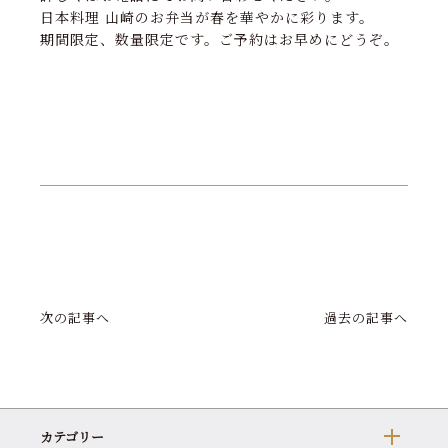
日本料理 山崎のお弁当が春を華やかに彩ります。
期間限定、数量限定です。ご予約はお早めにどうぞ。
次の記事へ
過去の記事へ
カテゴリー