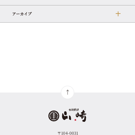
アーカイブ
〒104-0031