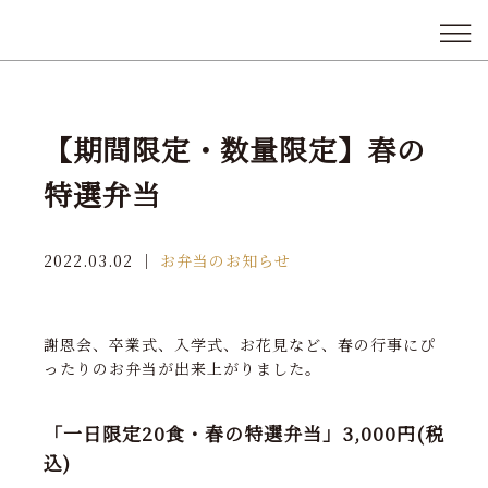
【期間限定・数量限定】春の
特選弁当
2022.03.02
｜
お弁当のお知らせ
謝恩会、卒業式、入学式、お花見など、春の行事にぴ
ったりのお弁当が出来上がりました。
「一日限定20食・春の特選弁当」3,000円(税
込)