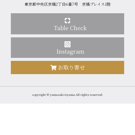
東京都中央区京橋2丁目6番7号 京橋プレイス1階
Table Check
Instagram
お取り寄せ
copyright © yamazaki-toyama.All rights reserved.